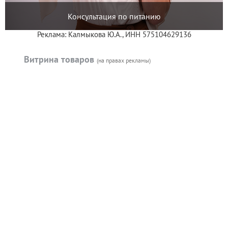
Консультация по питанию
Реклама: Калмыкова Ю.А., ИНН 575104629136
Витрина товаров
(на правах рекламы)