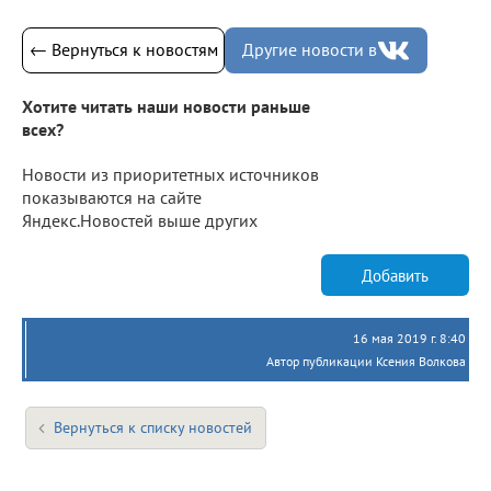
← Вернуться к новостям
Другие новости в
Хотите читать наши новости раньше
всех?
Новости из приоритетных источников
показываются на сайте
Яндекс.Новостей выше других
Добавить
16 мая 2019 г. 8:40
Автор публикации Ксения Волкова
Вернуться к списку новостей