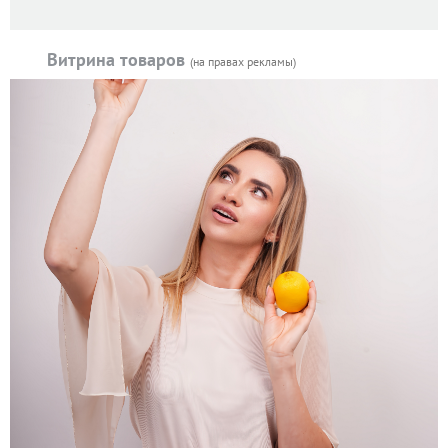
Витрина товаров
(на правах рекламы)