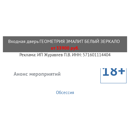
Входная дверь ГЕОМЕТРИЯ ЭМАЛИТ БЕЛЫЙ ЗЕРКАЛО
от 33900 руб.
Реклама: ИП Журавлев П.В. ИНН: 571601114404
18+
Анонс мероприятий
Обсессия