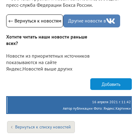
пресс-служба Федерации Бокса России.
← Вернуться к новостям
Другие новости в
Хотите читать наши новости раньше
всех?
Новости из приоритетных источников
показываются на сайте
Яндекс.Новостей выше других
Добавить
16 апреля 2021 г. 11:42
Автор публикации Фото: Яндекс.Картинки
Вернуться к списку новостей