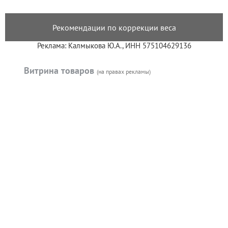
Рекомендации по коррекции веса
Реклама: Калмыкова Ю.А., ИНН 575104629136
Витрина товаров
(на правах рекламы)