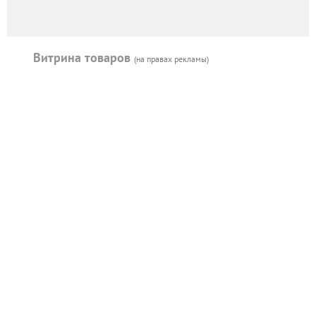
Витрина товаров
(на правах рекламы)