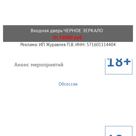
Входная дверь ЧЕРНОЕ ЗЕРКАЛО
От 33000 руб.
Реклама: ИП Журавлев П.В. ИНН: 571601114404
18+
Анонс мероприятий
Обсессия