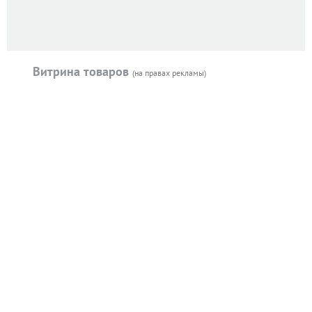
Витрина товаров
(на правах рекламы)