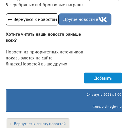
5 серебряных и 4 бронзовые награды.
← Вернуться к новостям
Другие новости в
Хотите читать наши новости раньше
всех?
Новости из приоритетных источников
показываются на сайте
Яндекс.Новостей выше других
Добавить
24 августа 2021 г. 8:00
Фото: orel-region.ru
Вернуться к списку новостей