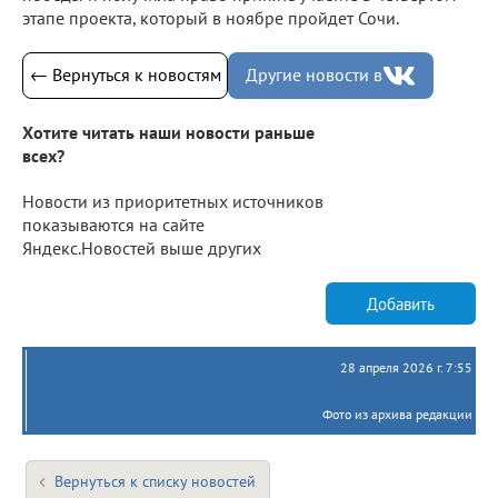
этапе проекта, который в ноябре пройдет Сочи.
← Вернуться к новостям
Другие новости в
Хотите читать наши новости раньше
всех?
Новости из приоритетных источников
показываются на сайте
Яндекс.Новостей выше других
Добавить
28 апреля 2026 г. 7:55
Фото из архива редакции
Вернуться к списку новостей