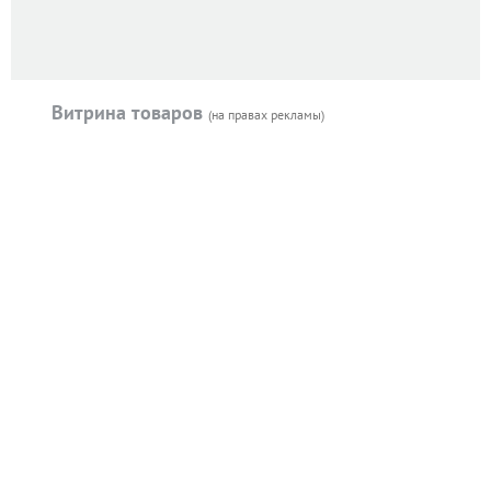
Витрина товаров
(на правах рекламы)