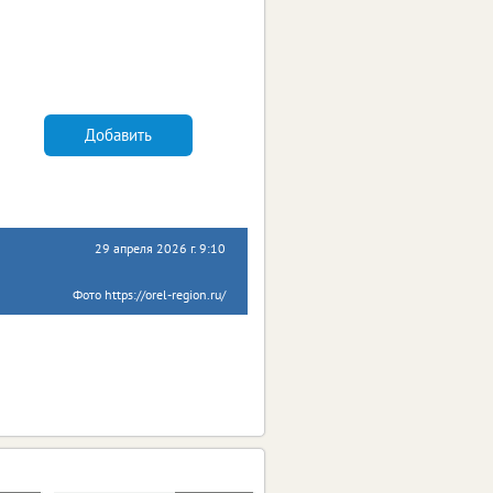
Добавить
29 апреля 2026 г. 9:10
Фото https://orel-region.ru/