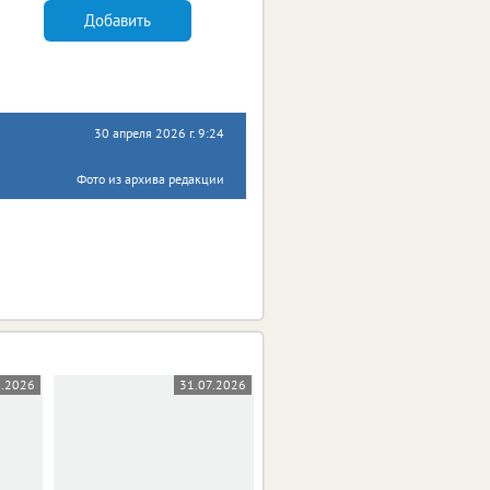
Добавить
30 апреля 2026 г. 9:24
Фото из архива редакции
8.2026
31.07.2026
29.07.2026
0+