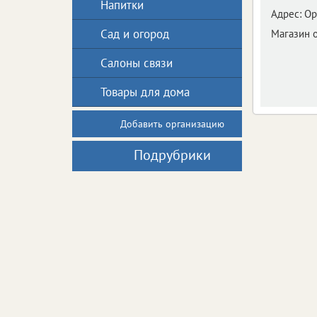
Напитки
Адрес:
Ор
Сад и огород
Магазин 
Салоны связи
Товары для дома
Добавить организацию
Подрубрики