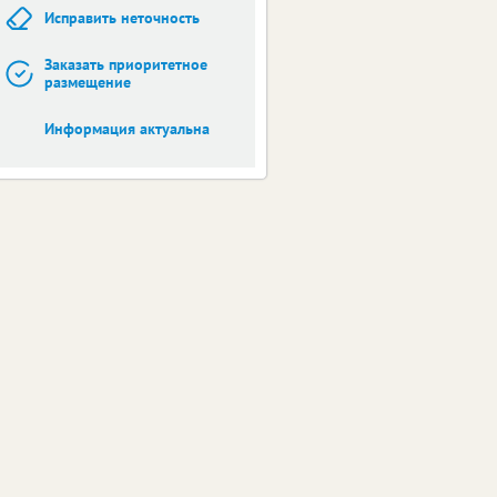
Исправить неточность
Заказать приоритетное
размещение
Информация актуальна