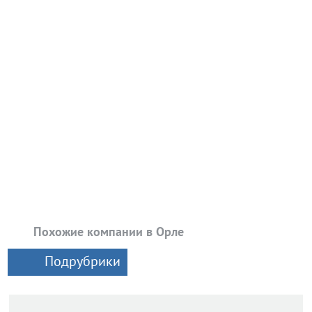
Похожие компании в Орле
Подрубрики