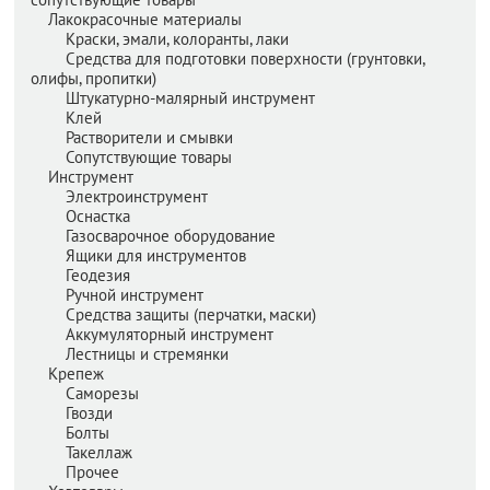
Лакокрасочные материалы
Краски, эмали, колоранты, лаки
Средства для подготовки поверхности (грунтовки,
олифы, пропитки)
Штукатурно-малярный инструмент
Клей
Растворители и смывки
Сопутствующие товары
Инструмент
Электроинструмент
Оснастка
Газосварочное оборудование
Ящики для инструментов
Геодезия
Ручной инструмент
Средства защиты (перчатки, маски)
Аккумуляторный инструмент
Лестницы и стремянки
Крепеж
Саморезы
Гвозди
Болты
Такеллаж
Прочее