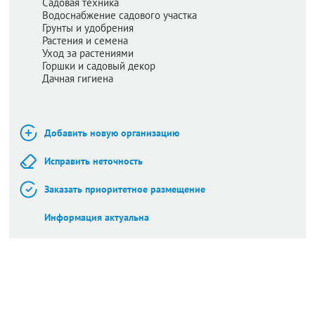
Садовая техника
Водоснабжение садового участка
Грунты и удобрения
Растения и семена
Уход за растениями
Горшки и садовый декор
Дачная гигиена
Добавить новую организацию
Исправить неточность
Заказать приоритетное размещение
Информация актуальна