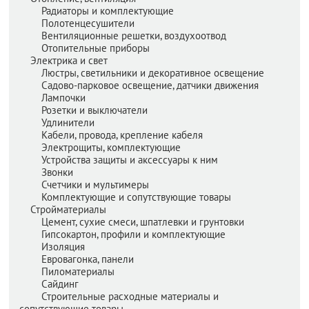
Радиаторы и комплектующие
Полотенцесушители
Вентиляционные решетки, воздухоотвод
Отопительные приборы
Электрика и свет
Люстры, светильники и декоративное освещение
Садово-парковое освещение, датчики движения
Лампочки
Розетки и выключатели
Удлинители
Кабели, провода, крепление кабеля
Электрощиты, комплектующие
Устройства защиты и аксессуары к ним
Звонки
Счетчики и мультимеры
Комплектующие и сопутствующие товары
Стройматериалы
Цемент, сухие смеси, шпатлевки и грунтовки
Гипсокартон, профили и комплектующие
Изоляция
Евровагонка, панели
Пиломатериалы
Сайдинг
Строительные расходные материалы и
сопутствующие товары