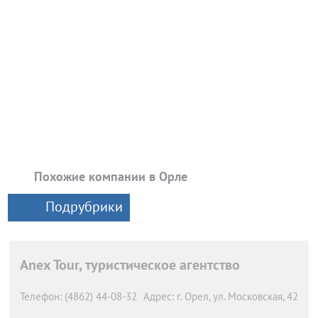
Похожие компании в Орле
Подрубрики
Anex Tour, туристическое агентство
Телефон:
(4862) 44-08-32
Адрес:
г. Орел,
ул. Московская, 42