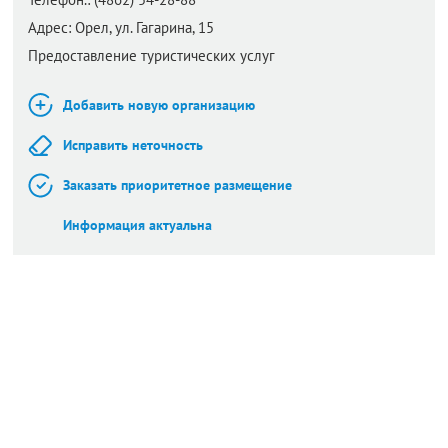
Адрес:
Орел,
ул. Гагарина, 15
Предоставление туристических услуг
Добавить новую организацию
Исправить неточность
Заказать приоритетное размещение
Информация актуальна