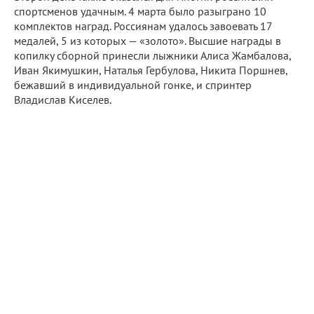
спортсменов удачным. 4 марта было разыграно 10
комплектов наград. Россиянам удалось завоевать 17
медалей, 5 из которых — «золото». Высшие награды в
копилку сборной принесли лыжники Алиса Жамбалова,
Иван Якимушкин, Наталья Гербулова, Никита Поршнев,
бежавший в индивидуальной гонке, и спринтер
Владислав Киселев.