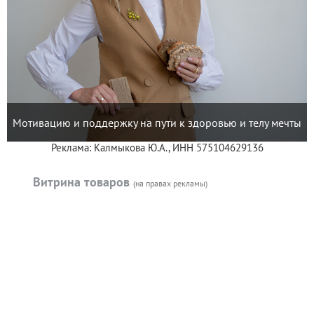
Мотивацию и поддержку на пути к здоровью и телу мечты
Реклама: Калмыкова Ю.А., ИНН 575104629136
Витрина товаров
(на правах рекламы)