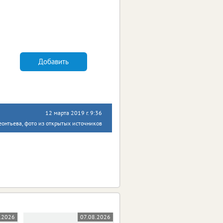
Добавить
12 марта 2019 г. 9:36
онтьева, фото из открытых источников
.2026
07.08.2026