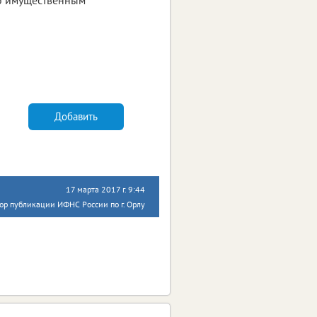
Добавить
17 марта 2017 г. 9:44
ор публикации ИФНС России по г. Орлу