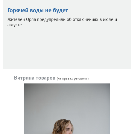
Горячей воды не будет
Жителей Орла предупредили об отключениях в июле и
августе.
Витрина товаров
(на правах рекламы)