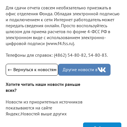
Для сдачи отчета совсем необязательно приезжать в
офис отделения Фонда. Обладая электронной подписью
и подключением к сети Интернет работодатель может
передать сведения онлайн. Просто воспользуйтесь
шлюзом для приема расчетов по форме 4-ФСС РФ в
электронном виде с использованием электронно-
цифровой подписи (www.f4.fss.ru).
Телефоны для справок: (4862) 54-80-82, 54-80-83.
← Вернуться к новостям
Другие новости в
Хотите читать наши новости раньше
всех?
Новости из приоритетных источников
показываются на сайте
Яндекс.Новостей выше других