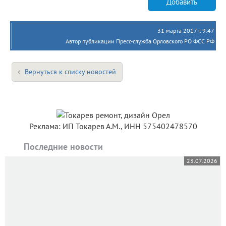
Добавить
31 марта 2017 г. 9:47
Автор публикации Пресс-служба Орловского РО ФСС РФ
Вернуться к списку новостей
Реклама: ИП Токарев А.М., ИНН 575402478570
Последние новости
23.07.2026