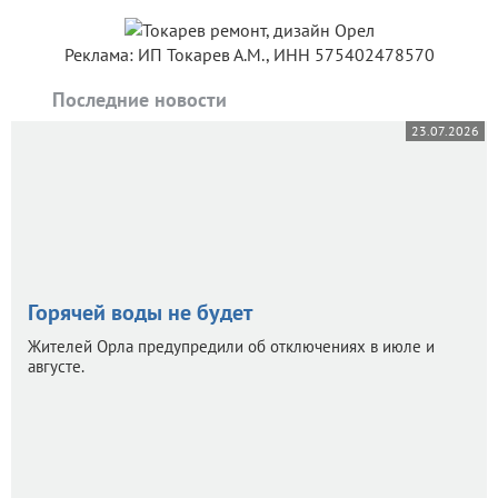
Реклама: ИП Токарев А.М., ИНН 575402478570
Последние новости
23.07.2026
Горячей воды не будет
Жителей Орла предупредили об отключениях в июле и
августе.