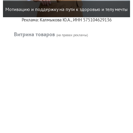
Мотивацию и поддержку на пути к здоровью и телу мечты
Реклама: Калмыкова Ю.А., ИНН 575104629136
Витрина товаров
(на правах рекламы)