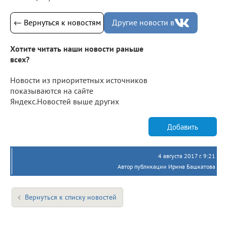
← Вернуться к новостям
Другие новости в
Хотите читать наши новости раньше
всех?
Новости из приоритетных источников
показываются на сайте
Яндекс.Новостей выше других
Добавить
4 августа 2017 г. 9:21
Автор публикации Ирина Башкатова
Вернуться к списку новостей