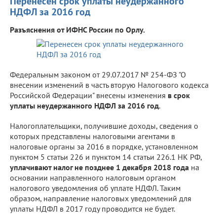
Перенесен срок уплаты неудержанного
НДФЛ за 2016 год
Разъяснения от ИФНС России по Орлу.
Федеральным законом от 29.07.2017 № 254-ФЗ "О
внесении изменений в часть вторую Налогового кодекса
Российской Федерации" внесены изменения
в срок
уплаты неудержанного НДФЛ за 2016 год
.
Налогоплательщики, получившие доходы, сведения о
которых представлены налоговыми агентами в
налоговые органы за 2016 в порядке, установленном
пунктом 5 статьи 226 и пунктом 14 статьи 226.1 НК РФ,
уплачивают налог не позднее 1 декабря 2018 года
на
основании направленного налоговым органом
налогового уведомления об уплате НДФЛ. Таким
образом, направление налоговых уведомлений для
уплаты НДФЛ в 2017 году проводится не будет.