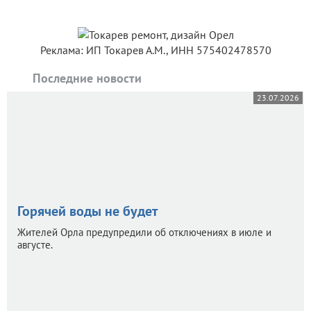
Реклама: ИП Токарев А.М., ИНН 575402478570
Последние новости
23.07.2026
Горячей воды не будет
Жителей Орла предупредили об отключениях в июле и
августе.