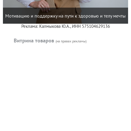
Мотивацию и поддержку на пути к здоровью и телу мечты
Реклама: Калмыкова Ю.А., ИНН 575104629136
Витрина товаров
(на правах рекламы)