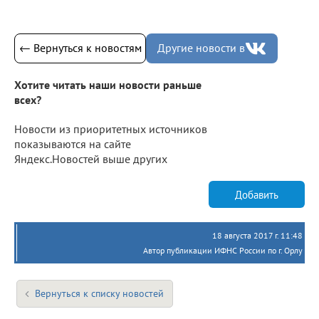
← Вернуться к новостям
Другие новости в
Хотите читать наши новости раньше
всех?
Новости из приоритетных источников
показываются на сайте
Яндекс.Новостей выше других
Добавить
18 августа 2017 г. 11:48
Автор публикации ИФНС России по г. Орлу
Вернуться к списку новостей