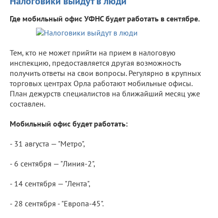
Налоговики выйдут в люди
Где мобильный офис УФНС будет работать в сентябре.
Тем, кто не может прийти на прием в налоговую
инспекцию, предоставляется другая возможность
получить ответы на свои вопросы. Регулярно в крупных
торговых центрах Орла работают мобильные офисы.
План дежурств специалистов на ближайший месяц уже
составлен.
Мобильный офис будет работать:
- 31 августа — "Метро",
- 6 сентября — "Линия-2",
- 14 сентября — "Лента",
- 28 сентября - "Европа-45".