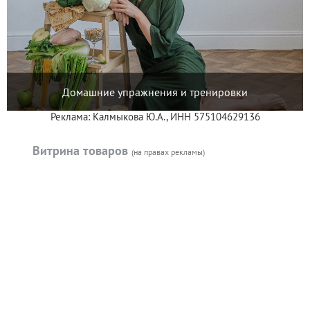
Домашние упражнения и тренировки
Реклама: Калмыкова Ю.А., ИНН 575104629136
Витрина товаров
(на правах рекламы)