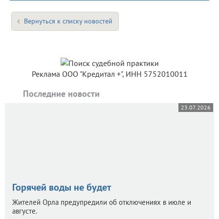
Вернуться к списку новостей
Реклама ООО "Кредитал +", ИНН 5752010011
Последние новости
23.07.2026
Горячей воды не будет
Жителей Орла предупредили об отключениях в июле и
августе.