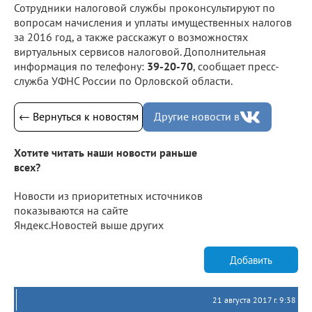
Сотрудники налоговой службы проконсультируют по
вопросам начисления и уплаты имущественных налогов
за 2016 год, а также расскажут о возможностях
виртуальных сервисов налоговой. Дополнительная
информация по телефону:
39-20-70
, сообщает пресс-
служба УФНС России по Орловской области.
← Вернуться к новостям
Другие новости в
Хотите читать наши новости раньше
всех?
Новости из приоритетных источников
показываются на сайте
Яндекс.Новостей выше других
Добавить
21 августа 2017 г. 9:38