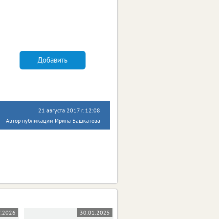
Добавить
21 августа 2017 г. 12:08
Автор публикации Ирина Башкатова
7.2026
30.01.2025
30.01.2025