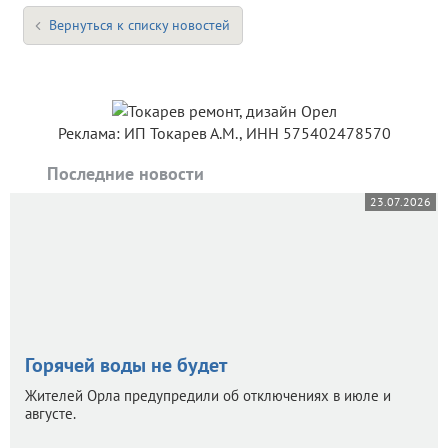
Вернуться к списку новостей
Реклама: ИП Токарев А.М., ИНН 575402478570
Последние новости
23.07.2026
Горячей воды не будет
Жителей Орла предупредили об отключениях в июле и
августе.