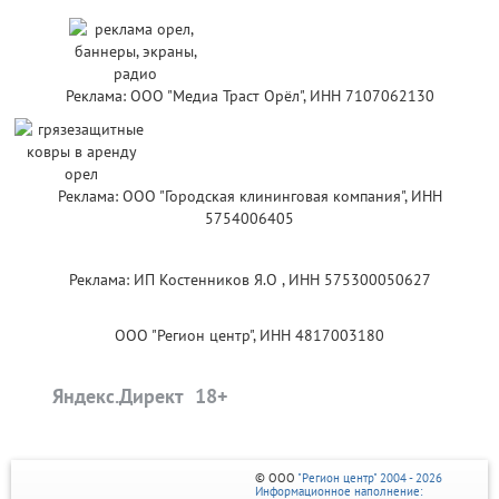
Реклама: ООО "Медиа Траст Орёл", ИНН 7107062130
Реклама: ООО "Городская клининговая компания", ИНН
5754006405
Реклама: ИП Костенников Я.О , ИНН 575300050627
ООО "Регион центр", ИНН 4817003180
Яндекс.Директ
© ООО
"Регион центр" 2004 - 2026
Информационное наполнение: