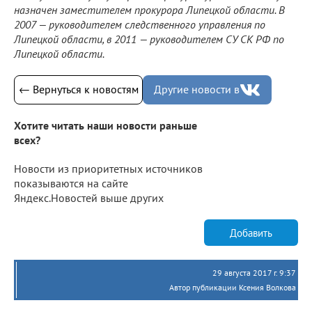
назначен заместителем прокурора Липецкой области. В
2007 — руководителем следственного управления по
Липецкой области, в 2011 — руководителем СУ СК РФ по
Липецкой области.
← Вернуться к новостям
Другие новости в
Хотите читать наши новости раньше
всех?
Новости из приоритетных источников
показываются на сайте
Яндекс.Новостей выше других
Добавить
29 августа 2017 г. 9:37
Автор публикации Ксения Волкова