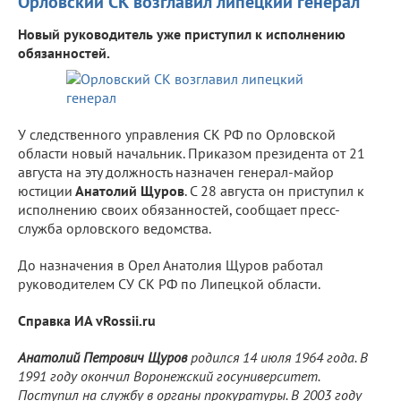
Орловский СК возглавил липецкий генерал
Новый руководитель уже приступил к исполнению
обязанностей.
У следственного управления СК РФ по Орловской
области новый начальник. Приказом президента от 21
августа на эту должность назначен генерал-майор
юстиции
Анатолий Щуров
. С 28 августа он приступил к
исполнению своих обязанностей, сообщает пресс-
служба орловского ведомства.
До назначения в Орел Анатолия Щуров работал
руководителем СУ СК РФ по Липецкой области.
Справка ИА vRossii.ru
Анатолий Петрович Щуров
родился 14 июля 1964 года. В
1991 году окончил Воронежский госуниверситет.
Поступил на службу в органы прокуратуры. В 2003 году