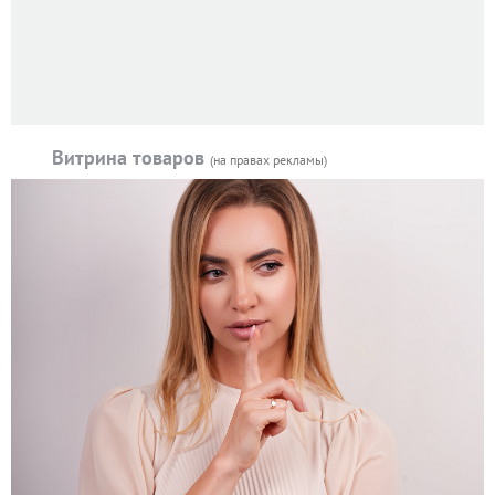
Витрина товаров
(на правах рекламы)