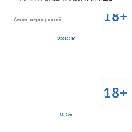
18+
Анонс мероприятий
Обсессия
18+
Майкл