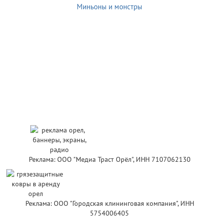
Миньоны и монстры
Реклама: ООО "Медиа Траст Орёл", ИНН 7107062130
Реклама: ООО "Городская клининговая компания", ИНН
5754006405