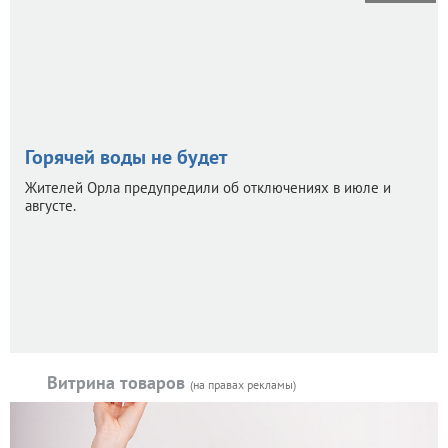
Горячей воды не будет
Жителей Орла предупредили об отключениях в июле и
августе.
Витрина товаров
(на правах рекламы)