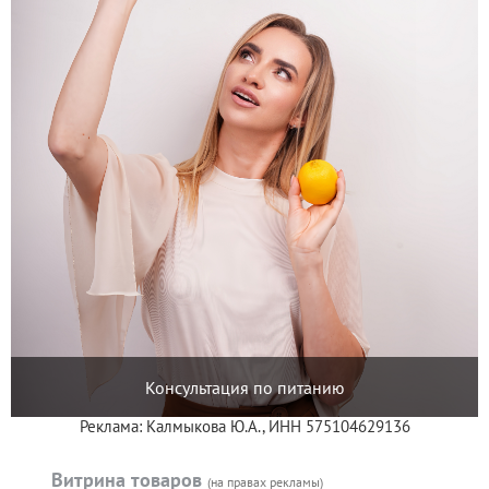
Консультация по питанию
Реклама: Калмыкова Ю.А., ИНН 575104629136
Витрина товаров
(на правах рекламы)