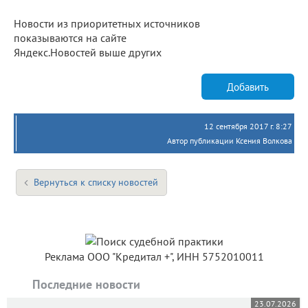
Новости из приоритетных источников
показываются на сайте
Яндекс.Новостей выше других
Добавить
12 сентября 2017 г. 8:27
Автор публикации Ксения Волкова
Вернуться к списку новостей
Реклама ООО "Кредитал +", ИНН 5752010011
Последние новости
23.07.2026