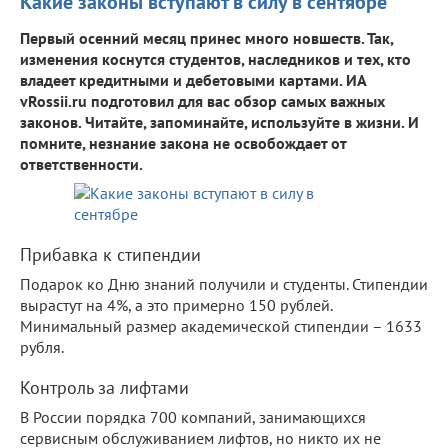
Какие законы вступают в силу в сентябре
Первый осенний месяц принес много новшеств. Так,
изменения коснутся студентов, наследников и тех, кто
владеет кредитными и дебетовыми картами. ИА
vRossii.ru подготовил для вас обзор самых важных
законов. Читайте, запоминайте, используйте в жизни. И
помните, незнание закона не освобождает от
ответственности.
Прибавка к стипендии
Подарок ко Дню знаний получили и студенты. Стипендии
вырастут на 4%, а это примерно 150 рублей.
Минимальный размер академической стипендии – 1633
рубля.
Контроль за лифтами
В России порядка 700 компаний, занимающихся
сервисным обслуживанием лифтов, но никто их не