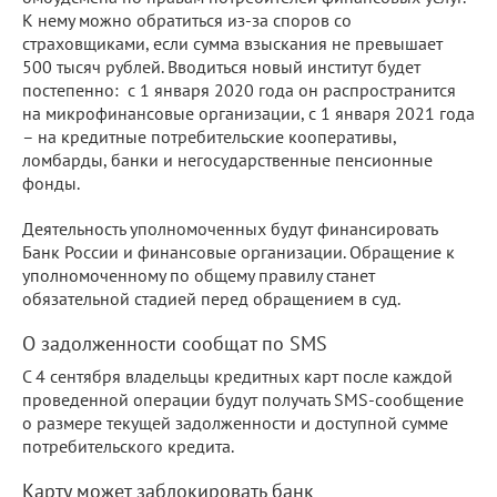
К нему можно обратиться из-за споров со
страховщиками, если сумма взыскания не превышает
500 тысяч рублей. Вводиться новый институт будет
постепенно: с 1 января 2020 года он распространится
на микрофинансовые организации, с 1 января 2021 года
– на кредитные потребительские кооперативы,
ломбарды, банки и негосударственные пенсионные
фонды.
Деятельность уполномоченных будут финансировать
Банк России и финансовые организации. Обращение к
уполномоченному по общему правилу станет
обязательной стадией перед обращением в суд.
О задолженности сообщат по SMS
С 4 сентября владельцы кредитных карт после каждой
проведенной операции будут получать SMS-сообщение
о размере текущей задолженности и доступной сумме
потребительского кредита.
Карту может заблокировать банк