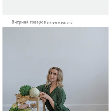
Витрина товаров
(на правах рекламы)