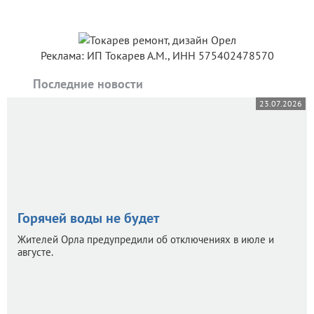
Реклама: ИП Токарев А.М., ИНН 575402478570
Последние новости
23.07.2026
Горячей воды не будет
Жителей Орла предупредили об отключениях в июле и
августе.