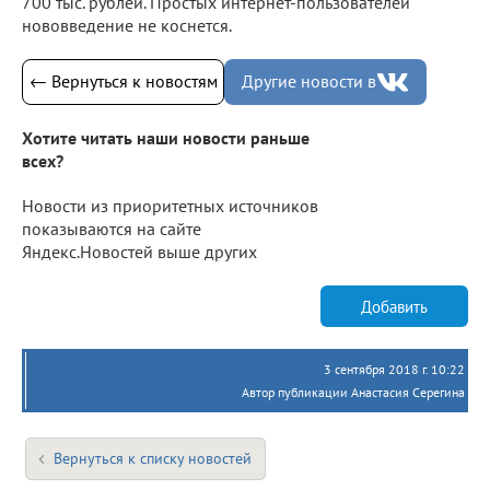
700 тыс. рублей. Простых интернет-пользователей
нововведение не коснется.
← Вернуться к новостям
Другие новости в
Хотите читать наши новости раньше
всех?
Новости из приоритетных источников
показываются на сайте
Яндекс.Новостей выше других
Добавить
3 сентября 2018 г. 10:22
Автор публикации Анастасия Серегина
Вернуться к списку новостей