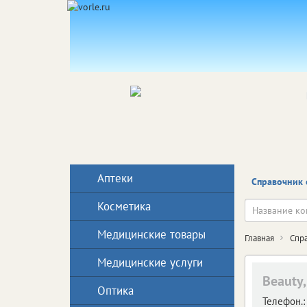
Аптеки
Справочник 
Косметика
Медицинские товары
Главная
Спр
Медицинские услуги
Beauty
Оптика
Телефон.: