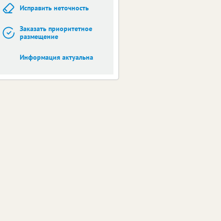
Исправить неточность
Заказать приоритетное
размещение
Информация актуальна