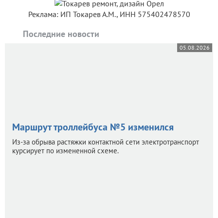
Реклама: ИП Токарев А.М., ИНН 575402478570
Последние новости
05.08.2026
Маршрут троллейбуса №5 изменился
Из-за обрыва растяжки контактной сети электротранспорт
курсирует по измененной схеме.