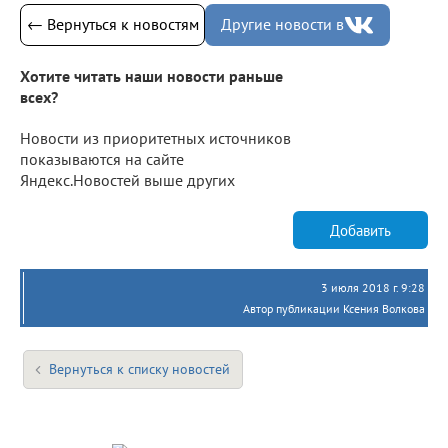
← Вернуться к новостям
Другие новости в
Хотите читать наши новости раньше
всех?
Новости из приоритетных источников
показываются на сайте
Яндекс.Новостей выше других
Добавить
3 июля 2018 г. 9:28
Автор публикации Ксения Волкова
Вернуться к списку новостей