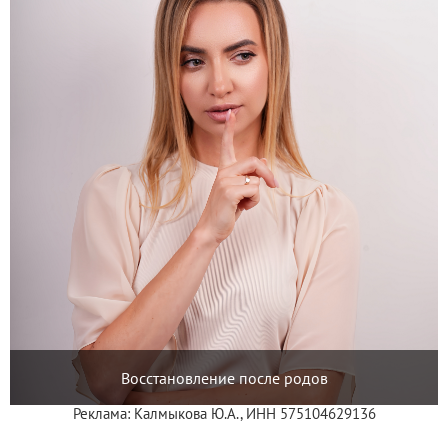
Восстановление после родов
Реклама: Калмыкова Ю.А., ИНН 575104629136