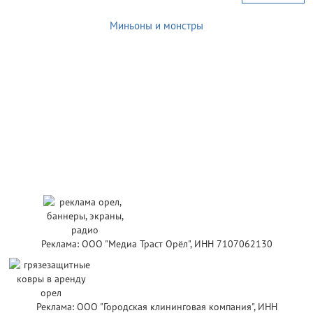
Миньоны и монстры
Реклама: ООО "Медиа Траст Орёл", ИНН 7107062130
Реклама: ООО "Городская клининговая компания", ИНН