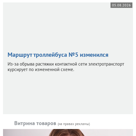
05.08.2026
Маршрут троллейбуса №5 изменился
Из-за обрыва растяжки контактной сети электротранспорт
курсирует по измененной схеме.
Витрина товаров
(на правах рекламы)