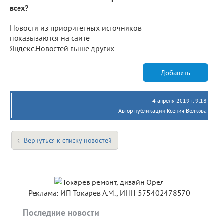
всех?
Новости из приоритетных источников
показываются на сайте
Яндекс.Новостей выше других
Добавить
4 апреля 2019 г. 9:18
Автор публикации Ксения Волкова
Вернуться к списку новостей
Реклама: ИП Токарев А.М., ИНН 575402478570
Последние новости