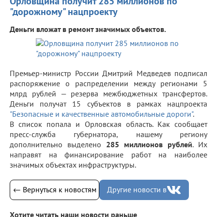
Орловщина получит 285 миллионов по
"дорожному" нацпроекту
Деньги вложат в ремонт значимых объектов.
Премьер-министр России Дмитрий Медведев подписал
распоряжение о распределении между регионами 5
млрд рублей — резерва межбюджетных трансфертов.
Деньги получат 15 субъектов в рамках нацпроекта
"Безопасные и качественные автомобильные дороги"
.
В список попала и Орловская область. Как сообщает
пресс-служба губернатора, нашему региону
дополнительно выделено
285 миллионов рублей
. Их
направят на финансирование работ на наиболее
значимых объектах инфраструктуры.
← Вернуться к новостям
Другие новости в
Хотите читать наши новости раньше