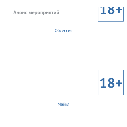
18+
Анонс мероприятий
Обсессия
18+
Майкл