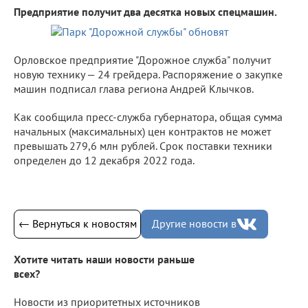
Предприятие получит два десятка новых спецмашин.
Орловское предприятие "Дорожное служба" получит
новую технику — 24 грейдера. Распоряжение о закупке
машин подписал глава региона Андрей Клычков.
Как сообщила пресс-служба губернатора, общая сумма
начальных (максимальных) цен контрактов не может
превышать 279,6 млн рублей. Срок поставки техники
определен до 12 декабря 2022 года.
← Вернуться к новостям
Другие новости в
Хотите читать наши новости раньше
всех?
Новости из приоритетных источников