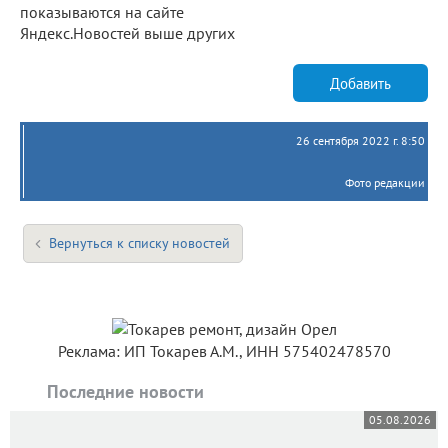
показываются на сайте
Яндекс.Новостей выше других
Добавить
26 сентября 2022 г. 8:50
Фото редакции
Вернуться к списку новостей
Реклама: ИП Токарев А.М., ИНН 575402478570
Последние новости
05.08.2026