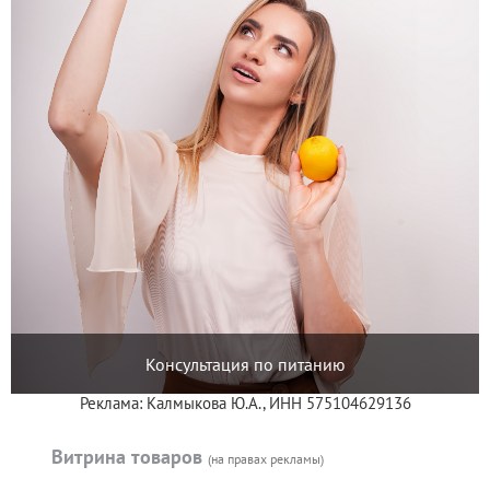
Консультация по питанию
Реклама: Калмыкова Ю.А., ИНН 575104629136
Витрина товаров
(на правах рекламы)