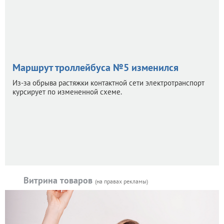
Маршрут троллейбуса №5 изменился
Из-за обрыва растяжки контактной сети электротранспорт
курсирует по измененной схеме.
Витрина товаров
(на правах рекламы)