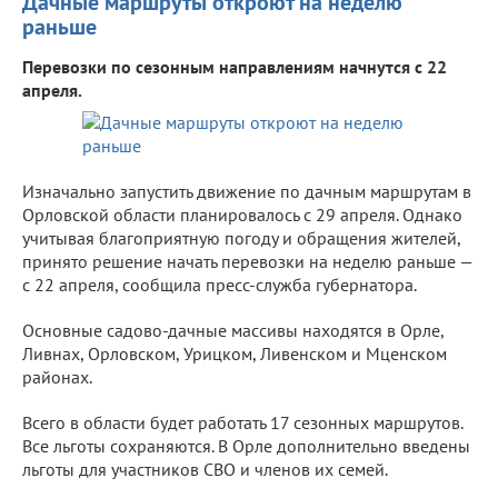
Дачные маршруты откроют на неделю
раньше
Перевозки по сезонным направлениям начнутся с 22
апреля.
Изначально запустить движение по дачным маршрутам в
Орловской области планировалось с 29 апреля. Однако
учитывая благоприятную погоду и обращения жителей,
принято решение начать перевозки на неделю раньше —
с 22 апреля, сообщила пресс-служба губернатора.
Основные садово-дачные массивы находятся в Орле,
Ливнах, Орловском, Урицком, Ливенском и Мценском
районах.
Всего в области будет работать 17 сезонных маршрутов.
Все льготы сохраняются. В Орле дополнительно введены
льготы для участников СВО и членов их семей.