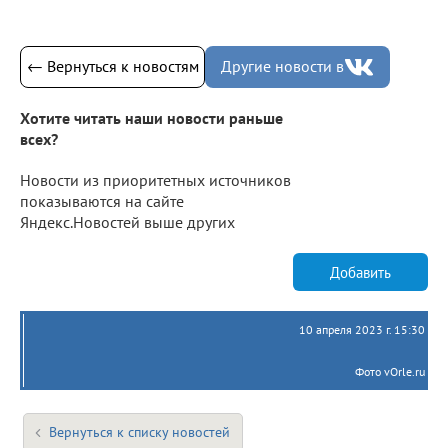
← Вернуться к новостям
Другие новости в
Хотите читать наши новости раньше
всех?
Новости из приоритетных источников
показываются на сайте
Яндекс.Новостей выше других
Добавить
10 апреля 2023 г. 15:30
Фото vOrle.ru
Вернуться к списку новостей