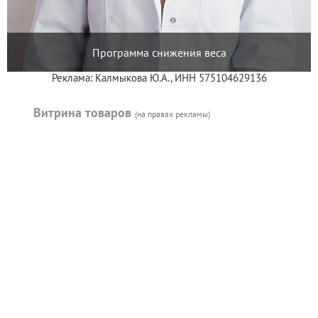
Программа снижения веса
Реклама: Калмыкова Ю.А., ИНН 575104629136
Витрина товаров
(на правах рекламы)