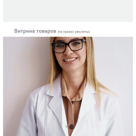
Витрина товаров
(на правах рекламы)