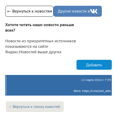
← Вернуться к новостям
Другие новости в
Хотите читать наши новости раньше
всех?
Новости из приоритетных источников
показываются на сайте
Яндекс.Новостей выше других
Добавить
12 марта 2024 г. 7:59
Фото: https://t.me/orel_adm
Вернуться к списку новостей