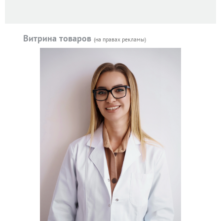
Витрина товаров
(на правах рекламы)