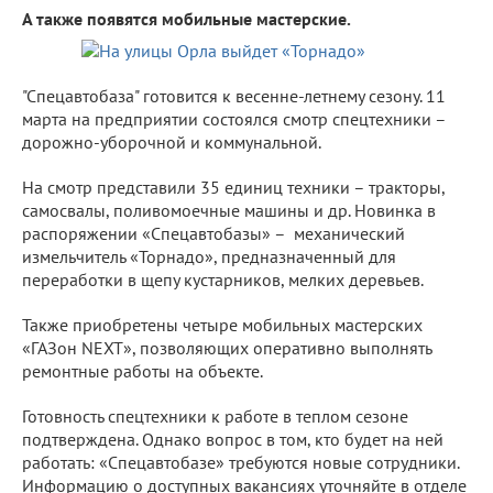
А также появятся мобильные мастерские.
"Спецавтобаза" готовится к весенне-летнему сезону. 11
марта на предприятии состоялся смотр спецтехники –
дорожно-уборочной и коммунальной.
На смотр представили 35 единиц техники – тракторы,
самосвалы, поливомоечные машины и др. Новинка в
распоряжении «Спецавтобазы» – механический
измельчитель «Торнадо», предназначенный для
переработки в щепу кустарников, мелких деревьев.
Также приобретены четыре мобильных мастерских
«ГАЗон NEXT», позволяющих оперативно выполнять
ремонтные работы на объекте.
Готовность спецтехники к работе в теплом сезоне
подтверждена. Однако вопрос в том, кто будет на ней
работать: «Спецавтобазе» требуются новые сотрудники.
Информацию о доступных вакансиях уточняйте в отделе