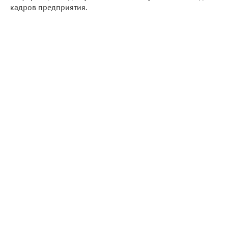
кадров предприятия.