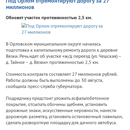
Под Орлом отремонтируют дорогу за 27
миллионов
Обновят участок протяженностью 2,5 км.
В Орловском муниципальном округе началась
подготовка к капитальному ремонту дороги к деревне
Вязки. Речь идет об участке «ж/д переезд (ул. Чешская) –
д. Тайное – д. Вязки» протяженностью 2,5 км.
Стоимость контракта составляет 27 миллионов рублей.
Работы должны быть выполнены до 30 августа,
сообщила пресс-служба губернатора.
Подрядчику предстоит уложить асфальтобетонное
покрытие, отсыпать обочины щебнем, установить
дорожные знаки, искусственные неровности, нанести
дорожную разметку, установить остановочный павильон,
сделать разворотную площадку для дачного автобуса.