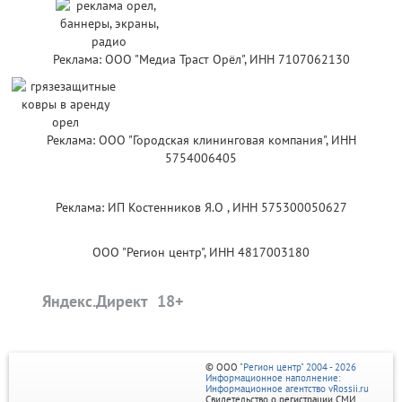
Реклама: ООО "Медиа Траст Орёл", ИНН 7107062130
Реклама: ООО "Городская клининговая компания", ИНН
5754006405
Реклама: ИП Костенников Я.О , ИНН 575300050627
ООО "Регион центр", ИНН 4817003180
Яндекс.Директ
© ООО
"Регион центр" 2004 - 2026
Информационное наполнение:
Информационное агентство vRossii.ru
Свидетельство о регистрации СМИ