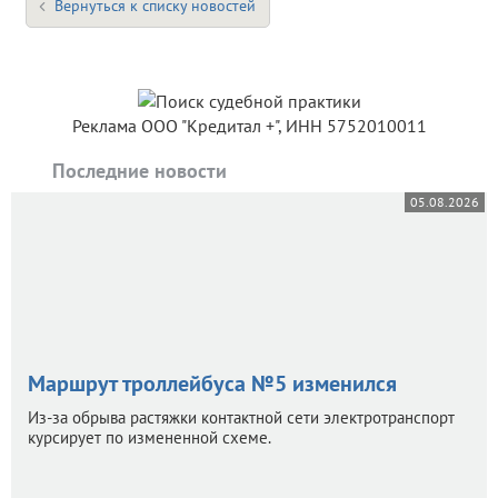
Вернуться к списку новостей
Реклама ООО "Кредитал +", ИНН 5752010011
Последние новости
05.08.2026
Маршрут троллейбуса №5 изменился
Из-за обрыва растяжки контактной сети электротранспорт
курсирует по измененной схеме.