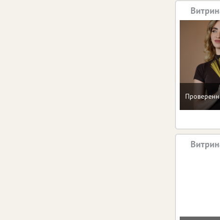
Витрин
Проверенн
Витрин