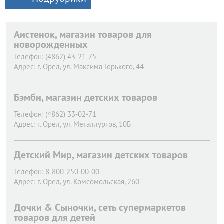
Аистенок, магазин товаров для
новорожденных
Телефон:
(4862) 43-21-75
Адрес:
г. Орел,
ул. Максима Горького, 44
Бэмби, магазин детских товаров
Телефон:
(4862) 33-02-71
Адрес:
г. Орел,
ул. Металлургов, 10Б
Детский Мир, магазин детских товаров
Телефон:
8-800-250-00-00
Адрес:
г. Орел,
ул. Комсомольская, 260
Дочки & Сыночки, сеть супермаркетов
товаров для детей