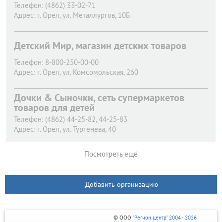
Телефон:
(4862) 33-02-71
Адрес:
г. Орел,
ул. Металлургов, 10Б
Детский Мир, магазин детских товаров
Телефон:
8-800-250-00-00
Адрес:
г. Орел,
ул. Комсомольская, 260
Дочки & Сыночки, сеть супермаркетов
товаров для детей
Телефон:
(4862) 44-25-82, 44-25-83
Адрес:
г. Орел,
ул. Тургенева, 40
Посмотреть ещё
Добавить организацию
© ООО
"Регион центр" 2004 - 2026