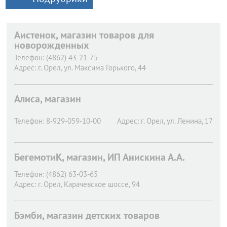
Аистенок, магазин товаров для
новорожденных
Телефон:
(4862) 43-21-75
Адрес:
г. Орел,
ул. Максима Горького, 44
Алиса, магазин
Телефон:
8-929-059-10-00
Адрес:
г. Орел,
ул. Ленина, 17
БегемотиК, магазин, ИП Анискина А.А.
Телефон:
(4862) 63-03-65
Адрес:
г. Орел,
Карачевское шоссе, 94
Бэмби, магазин детских товаров