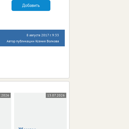
Добавить
8 августа 2017 г. 9:33
Автор публикации Ксения Волкова
7.2026
13.07.2026
08.07.2026