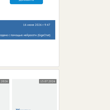
16 июня 2026 г. 9:47
оздано с помощью нейросети (GigaChat)
7.2026
13.07.2026
08.07.2026