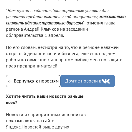
"Нам нужно создавать благоприятные условия для
развития предпринимательской инициативы,
максимально
снижать административные барьеры
",-
отметил глава
региона Андрей Клычков на заседании
облправительства 1 апреля.
По его словам, несмотря на то, что в регионе налажен
открытый диалог власти и бизнеса, еще есть над чем
работать совместно с аппаратом омбудсмена по защите
прав предпринимателей.
← Вернуться к новостям
Другие новости в
Хотите читать наши новости раньше
всех?
Новости из приоритетных источников
показываются на сайте
Яндекс.Новостей выше других