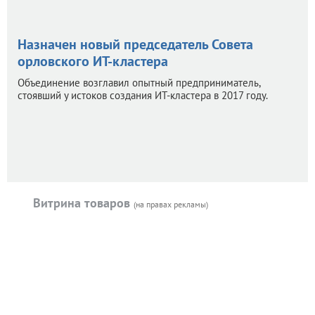
Назначен новый председатель Совета
орловского ИТ-кластера
Объединение возглавил опытный предприниматель,
стоявший у истоков создания ИТ-кластера в 2017 году.
Витрина товаров
(на правах рекламы)