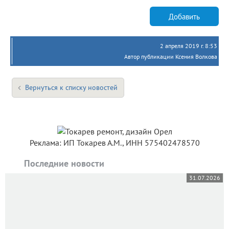
Добавить
2 апреля 2019 г. 8:53
Автор публикации Ксения Волкова
Вернуться к списку новостей
Реклама: ИП Токарев А.М., ИНН 575402478570
Последние новости
31.07.2026