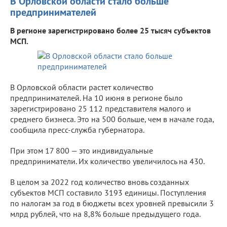
В Орловской области стало больше
предпринимателей
В регионе зарегистрировано более 25 тысяч субъектов
МСП.
В Орловской области растет количество
предпринимателей. На 10 июня в регионе было
зарегистрировано 25 112 представителя малого и
среднего бизнеса. Это на 500 больше, чем в начале года,
сообщила пресс-служба губернатора.
При этом 17 800 — это индивидуальные
предприниматели. Их количество увеличилось на 430.
В целом за 2022 год количество вновь созданных
субъектов МСП составило 3193 единицы. Поступления
по налогам за год в бюджеты всех уровней превысили 3
млрд рублей, что на 8,8% больше предыдущего года.