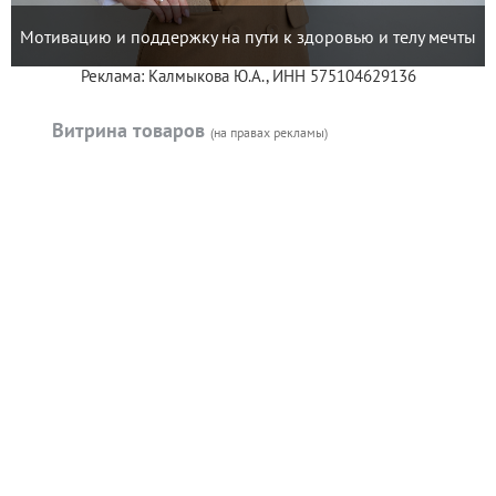
Мотивацию и поддержку на пути к здоровью и телу мечты
Реклама: Калмыкова Ю.А., ИНН 575104629136
Витрина товаров
(на правах рекламы)