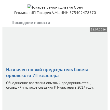
Реклама: ИП Токарев А.М., ИНН 575402478570
Последние новости
31.07.2026
Назначен новый председатель Совета
орловского ИТ-кластера
Объединение возглавил опытный предприниматель,
стоявший у истоков создания ИТ-кластера в 2017 году.