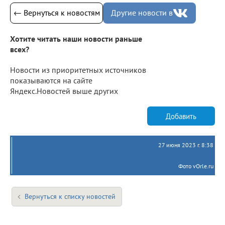
← Вернуться к новостям
Другие новости в
Хотите читать наши новости раньше
всех?
Новости из приоритетных источников
показываются на сайте
Яндекс.Новостей выше других
Добавить
27 июня 2023 г. 8:38
Фото vOrle.ru
Вернуться к списку новостей