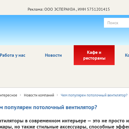
Реклама: ООО ЭСПЕРАНЗА , ИНН 5751201415
Кафе и
Работа у нас
Новости
К
рестораны
нтересное
Новости компаний
Чем популярен потолочный вентилятор?
м популярен потолочный вентилятор?
нтиляторы в современном интерьере — это не просто 
 жары, но также стильные аксессуары, способные эффе