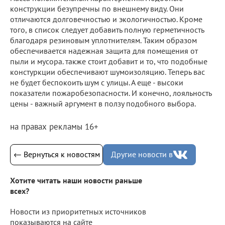
конструкции безупречны по внешнему виду. Они
отличаются долговечностью и экологичностью. Кроме
того, в список следует добавить полную герметичность
благодаря резиновым уплотнителям. Таким образом
обеспечивается надежная защита для помещения от
пыли и мусора. также стоит добавит и то, что подобные
констуркции обеспечивают шумоизоляцию. Теперь вас
не будет беспокоить шум с улицы. А еще - высоки
показатели пожаробезопасности. И конечно, лояльность
цены - важный аргумент в ползу подобного выбора.
на правах рекламы 16+
← Вернуться к новостям
Другие новости в
Хотите читать наши новости раньше
всех?
Новости из приоритетных источников
показываются на сайте