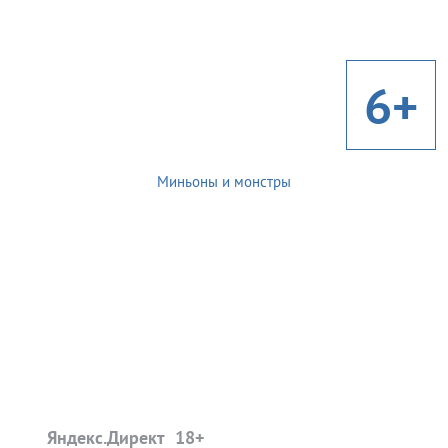
6+
Миньоны и монстры
Яндекс.Директ