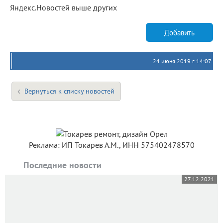
Яндекс.Новостей выше других
Добавить
24 июня 2019 г. 14:07
Вернуться к списку новостей
Реклама: ИП Токарев А.М., ИНН 575402478570
Последние новости
27.12.2021