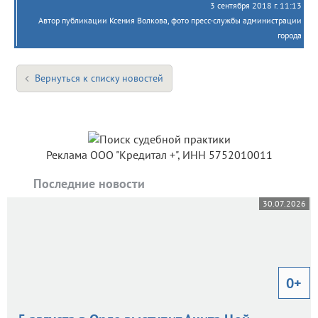
3 сентября 2018 г. 11:13
Автор публикации Ксения Волкова, фото пресс-службы администрации
города
Вернуться к списку новостей
Реклама ООО "Кредитал +", ИНН 5752010011
Последние новости
30.07.2026
0+