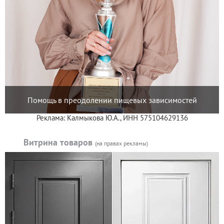
Помощь в преодолении пищевых зависимостей
Реклама: Калмыкова Ю.А., ИНН 575104629136
Витрина товаров
(на правах рекламы)