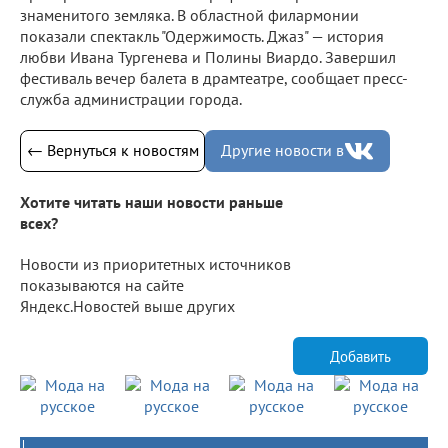
знаменитого земляка. В областной филармонии
показали спектакль "Одержимость. Джаз" — история
любви Ивана Тургенева и Полины Виардо. Завершил
фестиваль вечер балета в драмтеатре, сообщает пресс-
служба администрации города.
← Вернуться к новостям
Другие новости в
Хотите читать наши новости раньше
всех?
Новости из приоритетных источников
показываются на сайте
Яндекс.Новостей выше других
Добавить