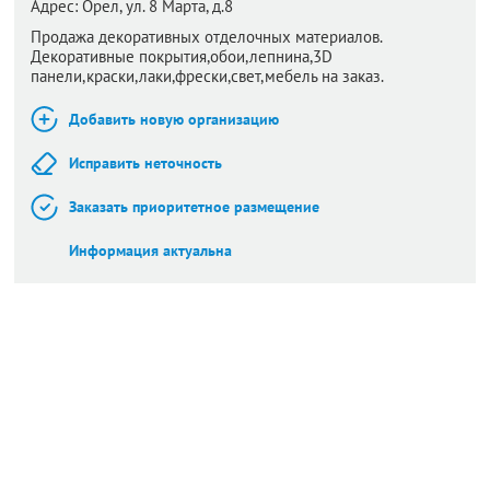
Адрес:
Орел,
ул. 8 Марта, д.8
Продажа декоративных отделочных материалов.
Декоративные покрытия,обои,лепнина,3D
панели,краски,лаки,фрески,свет,мебель на заказ.
Добавить новую организацию
Исправить неточность
Заказать приоритетное размещение
Информация актуальна