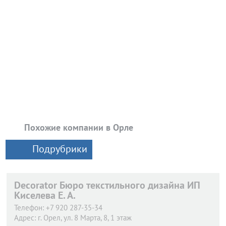
Похожие компании в Орле
Подрубрики
Decorator Бюро текстильного дизайна ИП
Киселева Е. А.
Телефон:
+7 920 287-35-34
Адрес:
г. Орел,
ул. 8 Марта, 8, 1 этаж