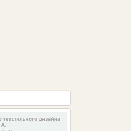
о текстильного дизайна
 А.