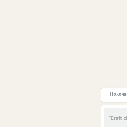
Похожи
"Craft 