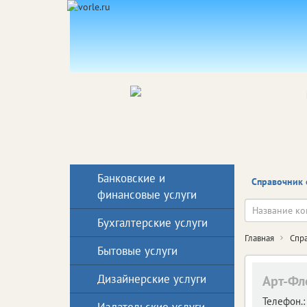
Банковские и
Справочник 
финансовые услуги
Бухгалтерские услуги
Главная
Спр
Бытовые услуги
Дизайнерские услуги
Арт-Фл
Телефон.: