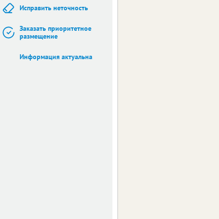
Исправить неточность
Заказать приоритетное
размещение
Информация актуальна