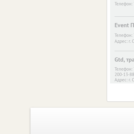
Телефон:
Event 
Телефон:
Адрес:
г. 
Gtd, т
Телефон:
200-13-8
Адрес:
г. 