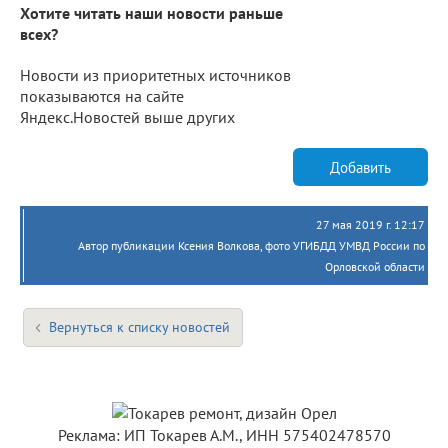
Хотите читать наши новости раньше
всех?
Новости из приоритетных источников
показываются на сайте
Яндекс.Новостей выше других
Добавить
27 мая 2019 г. 12:17
Автор публикации Ксения Волкова, фото УГИБДД УМВД России по
Орловской области
Вернуться к списку новостей
Реклама: ИП Токарев А.М., ИНН 575402478570