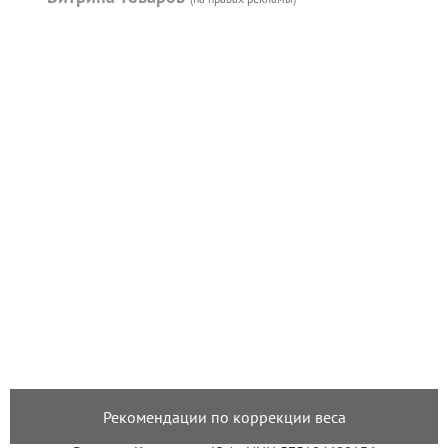
Рекомендации по коррекции веса