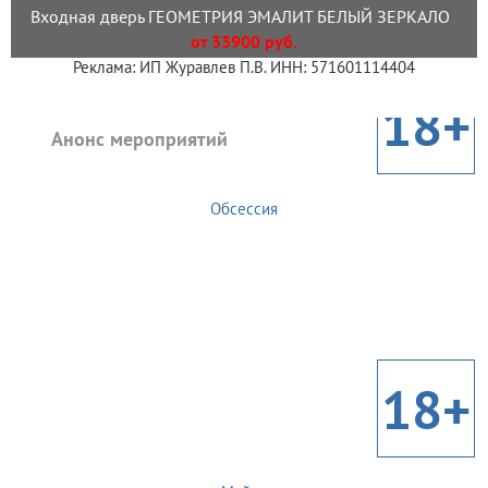
Входная дверь ГЕОМЕТРИЯ ЭМАЛИТ БЕЛЫЙ ЗЕРКАЛО
от 33900 руб.
Реклама: ИП Журавлев П.В. ИНН: 571601114404
18+
Анонс мероприятий
Обсессия
18+