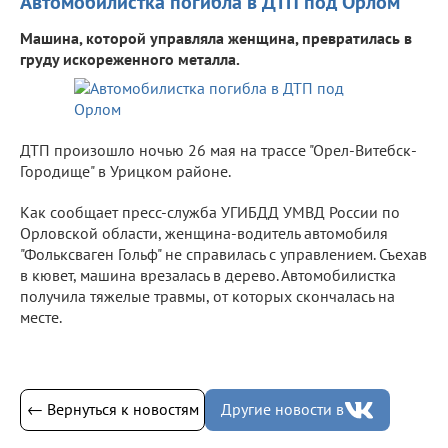
Автомобилистка погибла в ДТП под Орлом
Машина, которой управляла женщина, превратилась в
груду искореженного металла.
ДТП произошло ночью 26 мая на трассе "Орел-Витебск-
Городище" в Урицком районе.
Как сообщает пресс-служба УГИБДД УМВД России по
Орловской области, женщина-водитель автомобиля
"Фольксваген Гольф" не справилась с управлением. Съехав
в кювет, машина врезалась в дерево. Автомобилистка
получила тяжелые травмы, от которых скончалась на
месте.
← Вернуться к новостям
Другие новости в