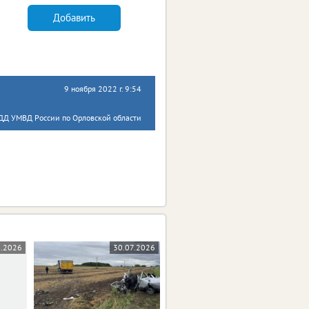
Добавить
9 ноября 2022 г. 9:54
ДД УМВД России по Орловской области
8.2026
30.07.2026
29.07.2026