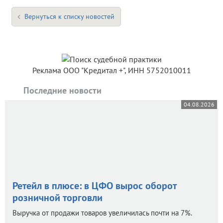
Вернуться к списку новостей
Реклама ООО "Кредитал +", ИНН 5752010011
Последние новости
04.08.2026
Ретейл в плюсе: в ЦФО вырос оборот
розничной торговли
Выручка от продажи товаров увеличилась почти на 7%.