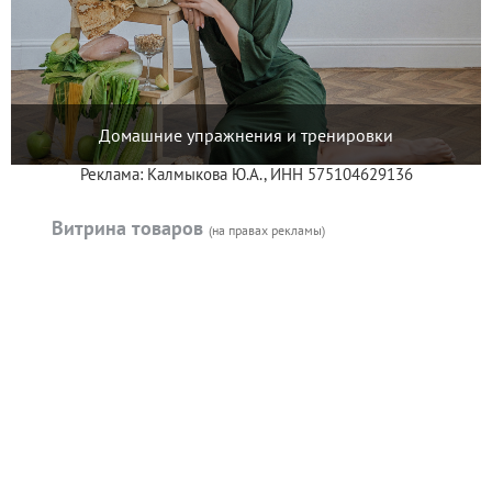
Домашние упражнения и тренировки
Реклама: Калмыкова Ю.А., ИНН 575104629136
Витрина товаров
(на правах рекламы)