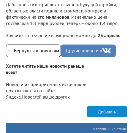
Дабы повысить привлекательность будущей стройки,
областные власти подняли стоимость контракта
фактически на
сто миллионов
. Изначально цена
составляла 1,3 млрд рублей, теперь – около 1,4 млрд.
Заявиться на участие в аукционе можно до
23 апреля
.
← Вернуться к новостям
Другие новости в
Хотите читать наши новости раньше
всех?
Новости из приоритетных источников
показываются на сайте
Яндекс.Новостей выше других
Добавить
4 апреля 2025 г. 9:40