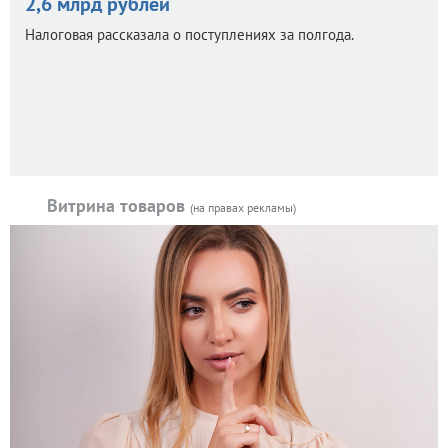
2,6 млрд рублей
Налоговая рассказала о поступлениях за полгода.
Витрина товаров
(на правах рекламы)