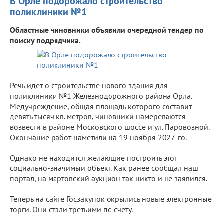
В Орле подорожало строительство
поликлиники №1
Областные чиновники объявили очередной тендер по
поиску подрядчика.
Речь идет о строительстве нового здания для
поликлиники №1 Железнодорожного района Орла.
Медучреждение, общая площадь которого составит
девять тысяч кв. метров, чиновники намереваются
возвести в районе Московского шоссе и ул. Паровозной.
Окончание работ наметили на 19 ноября 2027-го.
Однако не находится желающие построить этот
социально-значимый объект. Как ранее сообщал наш
портал, на мартовский аукцион так никто и не заявился.
Теперь на сайте Госзакупок окрылись новые электронные
торги. Они стали третьими по счету.