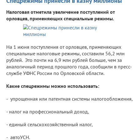
Спецрежимы принесли в казну миллионы
Налоговая отметила увеличение поступлений от
орловцев, применяющих специальные режимы.
На 1 июня поступления от орловцев, применяющих
специальные налоговые режимы, составили 56,2 млн
рублей. Это почти на 6,9 млн рублей больше, чем за
аналогичный период прошлого года, сообщили в пресс-
службе УФНС России по Орловской области.
Какие спецрежимы можно использовать:
- упрощенная или патентная системы налогообложения,
- налог на профессиональный доход,
- единый сельскохозяйственный налог,
- автоУСН.