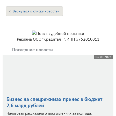
Вернуться к списку новостей
Реклама ООО "Кредитал +", ИНН 5752010011
Последние новости
06.08.2026
Бизнес на спецрежимах принес в бюджет
2,6 млрд рублей
Налоговая рассказала о поступлениях за полгода.