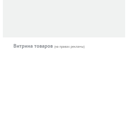
Витрина товаров
(на правах рекламы)