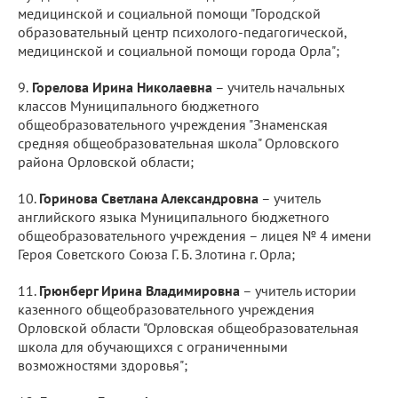
медицинской и социальной помощи "Городской
образовательный центр психолого-педагогической,
медицинской и социальной помощи города Орла";
9.​
Горелова Ирина Николаевна
– учитель начальных
классов Муниципального бюджетного
общеобразовательного учреждения "Знаменская
средняя общеобразовательная школа" Орловского
района Орловской области;
10.​
Горинова Светлана Александровна
– учитель
английского языка Муниципального бюджетного
общеобразовательного учреждения – лицея № 4 имени
Героя Советского Союза Г. Б. Злотина г. Орла;
11.​
Грюнберг Ирина Владимировна
– учитель истории
казенного общеобразовательного учреждения
Орловской области "Орловская общеобразовательная
школа для обучающихся с ограниченными
возможностями здоровья";