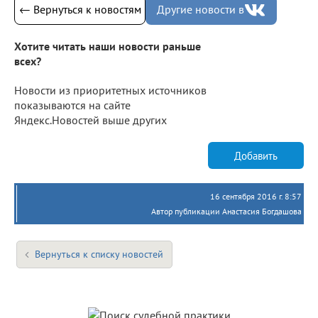
← Вернуться к новостям
Другие новости в
Хотите читать наши новости раньше
всех?
Новости из приоритетных источников
показываются на сайте
Яндекс.Новостей выше других
Добавить
16 сентября 2016 г. 8:57
Автор публикации Анастасия Богдашова
Вернуться к списку новостей