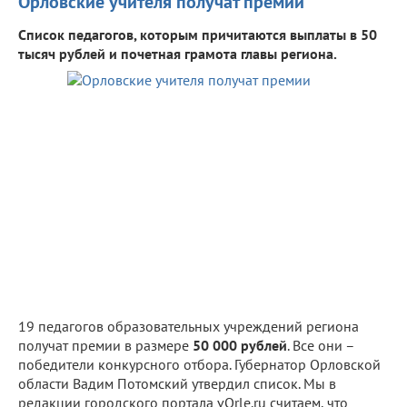
Орловские учителя получат премии
Список педагогов, которым причитаются выплаты в 50
тысяч рублей и почетная грамота главы региона.
19 педагогов образовательных учреждений региона
получат премии в размере
50 000 рублей
. Все они –
победители конкурсного отбора. Губернатор Орловской
области Вадим Потомский утвердил список. Мы в
редакции городского портала vOrle.ru считаем, что