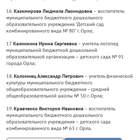
16.​
Казимирова Людмила Леонидовна
– воспитатель
муниципального бюджетного дошкольного
образовательного учреждения "Детский сад
комбинированного вида № 80" г. Орла;
17.​
Калинкина Ирина Сергеевна
– учитель-логопед
муниципальной бюджетной дошкольной
образовательной организации – детского сада № 91
города Орла;
18.​
Коломиец Александр Петрович
– учитель физической
культуры муниципального бюджетного
общеобразовательного учреждения –средней
общеобразовательной школы № 50 г. Орла;
19.​
Кравченко Виктория Ивановна
– воспитатель
муниципального бюджетного дошкольного
образовательного учреждения – детского сада
комбинированного вида № 63 г. Орла.