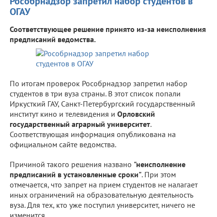
Рособрнадзор запретил набор студентов в
ОГАУ
Соответствующее решение принято из-за неисполнения
предписаний ведомства.
По итогам проверок Рособрнадзор запретил набор
студентов в три вуза страны. В этот список попали
Иркусткий ГАУ, Санкт-Петербургский государственный
институт кино и телевидения и
Орловский
государственный аграрный университет
.
Соответствующая информация опубликована на
официальном сайте ведомства.
Причиной такого решения названо
"неисполнение
предписаний в установленные сроки"
. При этом
отмечается, что запрет на прием студентов не налагает
иных ограничений на образовательную деятельность
вуза. Для тех, кто уже поступил университет, ничего не
изменится.