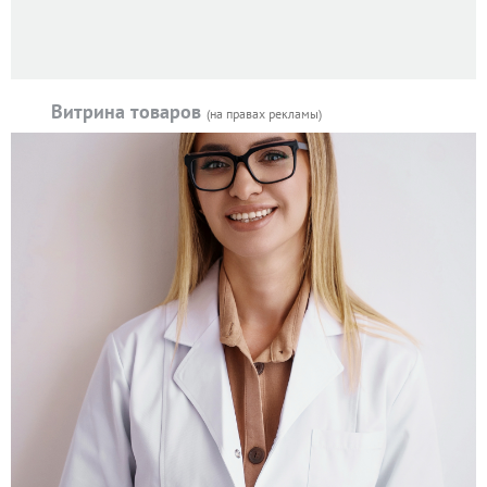
Витрина товаров
(на правах рекламы)