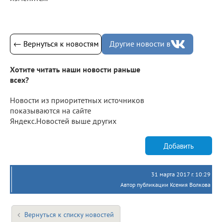
← Вернуться к новостям
Другие новости в
Хотите читать наши новости раньше
всех?
Новости из приоритетных источников
показываются на сайте
Яндекс.Новостей выше других
Добавить
31 марта 2017 г. 10:29
Автор публикации Ксения Волкова
Вернуться к списку новостей