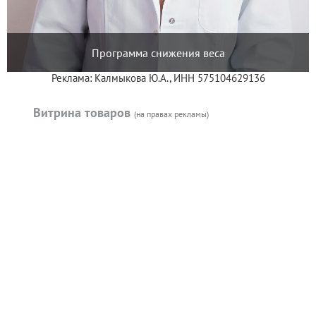
Программа снижения веса
Реклама: Калмыкова Ю.А., ИНН 575104629136
Витрина товаров
(на правах рекламы)