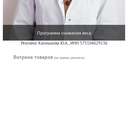
Программа снижения веса
Реклама: Калмыкова Ю.А., ИНН 575104629136
Витрина товаров
(на правах рекламы)