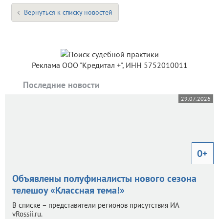
Вернуться к списку новостей
Реклама ООО "Кредитал +", ИНН 5752010011
Последние новости
29.07.2026
0+
Объявлены полуфиналисты нового сезона
телешоу «Классная тема!»
В списке – представители регионов присутствия ИА
vRossii.ru.