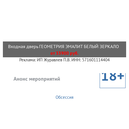
Входная дверь ГЕОМЕТРИЯ ЭМАЛИТ БЕЛЫЙ ЗЕРКАЛО
от 33900 руб.
Реклама: ИП Журавлев П.В. ИНН: 571601114404
18+
Анонс мероприятий
Обсессия