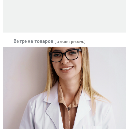
Витрина товаров
(на правах рекламы)