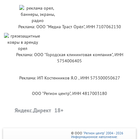
Реклама: ООО "Медиа Траст Орёл", ИНН 7107062130
Реклама: ООО "Городская клининговая компания", ИНН
5754006405
Реклама: ИП Костенников Я.О , ИНН 575300050627
ООО "Регион центр", ИНН 4817003180
Яндекс.Директ
© ООО
"Регион центр" 2004 - 2026
Информационное наполнение: