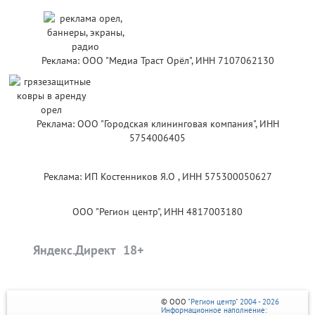
Реклама: ООО "Медиа Траст Орёл", ИНН 7107062130
Реклама: ООО "Городская клининговая компания", ИНН
5754006405
Реклама: ИП Костенников Я.О , ИНН 575300050627
ООО "Регион центр", ИНН 4817003180
Яндекс.Директ
© ООО
"Регион центр" 2004 - 2026
Информационное наполнение: