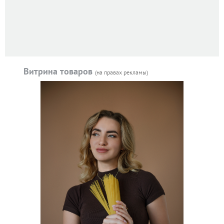
Витрина товаров
(на правах рекламы)