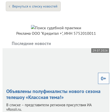
Вернуться к списку новостей
Реклама ООО "Кредитал +", ИНН 5752010011
Последние новости
29.07.2026
0+
Объявлены полуфиналисты нового сезона
телешоу «Классная тема!»
В списке – представители регионов присутствия ИА
vRossii.ru.