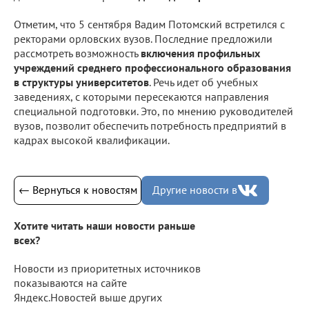
Отметим, что 5 сентября Вадим Потомский встретился с
ректорами орловских вузов. Последние предложили
рассмотреть возможность
включения профильных
учреждений среднего профессионального образования
в структуры университетов
. Речь идет об учебных
заведениях, с которыми пересекаются направления
специальной подготовки. Это, по мнению руководителей
вузов, позволит обеспечить потребность предприятий в
кадрах высокой квалификации.
← Вернуться к новостям
Другие новости в
Хотите читать наши новости раньше
всех?
Новости из приоритетных источников
показываются на сайте
Яндекс.Новостей выше других