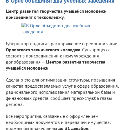
В Орле объединят два учебных заведения
Центр развития творчества учащейся молодежи
присоединят к техколледжу.
Губернатор подписал распоряжение о реорганизации
Орловского технического колледжа
. Суть процесса
состоит в присоединении к нему учреждения
допобразования —
Центра развития творчества
учащейся молодежи
.
Сделано это для оптимизации структуры, повышения
качества предоставляемых услуг в сфере образования,
рационального использования материальной базы и
финансовых средств, сообщает пресс-служба главы
региона.
Все мероприятия, связанные с оформлением
необходимых документов и передачей имущества,
должны быть завершены
до 31 декабря
.