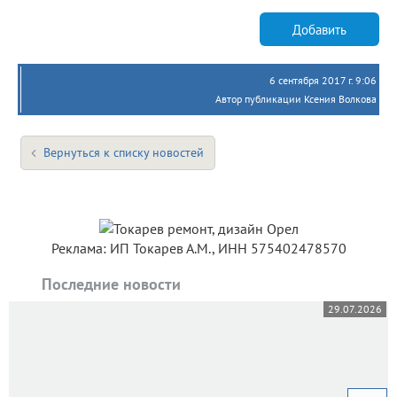
Добавить
6 сентября 2017 г. 9:06
Автор публикации Ксения Волкова
Вернуться к списку новостей
Реклама: ИП Токарев А.М., ИНН 575402478570
Последние новости
29.07.2026